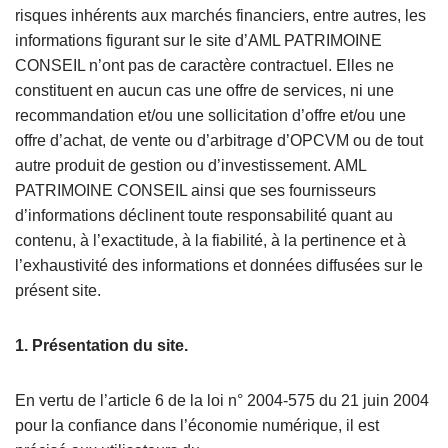
risques inhérents aux marchés financiers, entre autres, les
informations figurant sur le site d’AML PATRIMOINE
CONSEIL n’ont pas de caractère contractuel. Elles ne
constituent en aucun cas une offre de services, ni une
recommandation et/ou une sollicitation d’offre et/ou une
offre d’achat, de vente ou d’arbitrage d’OPCVM ou de tout
autre produit de gestion ou d’investissement. AML
PATRIMOINE CONSEIL ainsi que ses fournisseurs
d’informations déclinent toute responsabilité quant au
contenu, à l’exactitude, à la fiabilité, à la pertinence et à
l’exhaustivité des informations et données diffusées sur le
présent site.
1. Présentation du site.
En vertu de l’article 6 de la loi n° 2004-575 du 21 juin 2004
pour la confiance dans l’économie numérique, il est