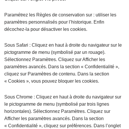
Paramétrez les Règles de conservation sur : utiliser les
paramètres personnalisés pour l’historique. Enfin
décochez-la pour désactiver les cookies.
Sous Safari : Cliquez en haut à droite du navigateur sur le
pictogramme de menu (symbolisé par un rouage).
Sélectionnez Paramètres. Cliquez sur Afficher les
paramètres avancés. Dans la section « Confidentialité »,
cliquez sur Paramètres de contenu. Dans la section
« Cookies », vous pouvez bloquer les cookies.
Sous Chrome : Cliquez en haut à droite du navigateur sur
le pictogramme de menu (symbolisé par trois lignes
horizontales). Sélectionnez Paramètres. Cliquez sur
Afficher les paramètres avancés. Dans la section
« Confidentialité », cliquez sur préférences. Dans l’onglet