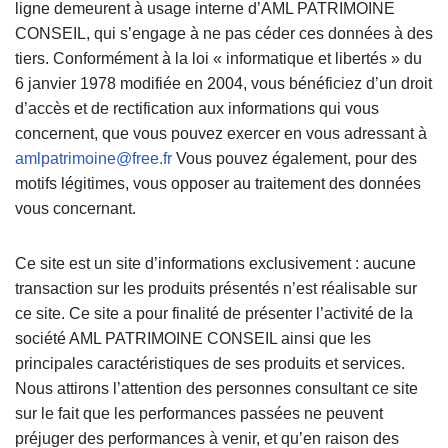
ligne demeurent à usage interne d’AML PATRIMOINE
CONSEIL, qui s’engage à ne pas céder ces données à des
tiers. Conformément à la loi « informatique et libertés » du
6 janvier 1978 modifiée en 2004, vous bénéficiez d’un droit
d’accès et de rectification aux informations qui vous
concernent, que vous pouvez exercer en vous adressant à
amlpatrimoine@free.fr
Vous pouvez également, pour des
motifs légitimes, vous opposer au traitement des données
vous concernant.
Ce site est un site d’informations exclusivement : aucune
transaction sur les produits présentés n’est réalisable sur
ce site. Ce site a pour finalité de présenter l’activité de la
société AML PATRIMOINE CONSEIL ainsi que les
principales caractéristiques de ses produits et services.
Nous attirons l’attention des personnes consultant ce site
sur le fait que les performances passées ne peuvent
préjuger des performances à venir, et qu’en raison des