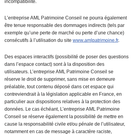
incompatibilité.
L’entreprise AML Patrimoine Conseil ne pourra également
être tenue responsable des dommages indirects (tels par
exemple qu’une perte de marché ou perte d’une chance)
consécutifs à l’utilisation du site
www.amlpatrimoine.fr
.
Des espaces interactifs (possibilité de poser des questions
dans l’espace contact) sont à la disposition des
utilisateurs. L’entreprise AML Patrimoine Conseil se
réserve le droit de supprimer, sans mise en demeure
préalable, tout contenu déposé dans cet espace qui
contreviendrait à la législation applicable en France, en
particulier aux dispositions relatives à la protection des
données. Le cas échéant, L’entreprise AML Patrimoine
Conseil se réserve également la possibilité de mettre en
cause la responsabilité civile et/ou pénale de l’utilisateur,
notamment en cas de message à caractère raciste,