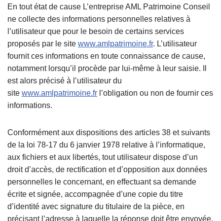
En tout état de cause L’entreprise AML Patrimoine Conseil
ne collecte des informations personnelles relatives à
l’utilisateur que pour le besoin de certains services
proposés par le site
www.amlpatrimoine.fr
. L’utilisateur
fournit ces informations en toute connaissance de cause,
notamment lorsqu’il procède par lui-même à leur saisie. Il
est alors précisé à l’utilisateur du
site
www.amlpatrimoine.fr
l’obligation ou non de fournir ces
informations.
Conformément aux dispositions des articles 38 et suivants
de la loi 78-17 du 6 janvier 1978 relative à l’informatique,
aux fichiers et aux libertés, tout utilisateur dispose d’un
droit d’accès, de rectification et d’opposition aux données
personnelles le concernant, en effectuant sa demande
écrite et signée, accompagnée d’une copie du titre
d’identité avec signature du titulaire de la pièce, en
précisant l’adresse à laquelle la réponse doit être envoyée.