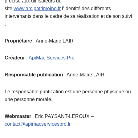
précisé aux utilisateurs du
site
www.amlpatrimoine.fr
l’identité des différents
intervenants dans le cadre de sa réalisation et de son suivi
:
Propriétaire
: Anne-Marie LAIR
Créateur
:
ApiMac Services Pro
Responsable publication
: Anne-Marie LAIR
Le responsable publication est une personne physique ou
une personne morale.
Webmaster
: Eric PAYSANT-LEROUX –
contact@apimacservicespro.fr