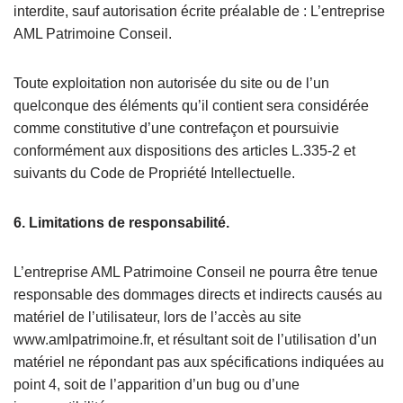
interdite, sauf autorisation écrite préalable de : L’entreprise
AML Patrimoine Conseil.
Toute exploitation non autorisée du site ou de l’un
quelconque des éléments qu’il contient sera considérée
comme constitutive d’une contrefaçon et poursuivie
conformément aux dispositions des articles L.335-2 et
suivants du Code de Propriété Intellectuelle.
6. Limitations de responsabilité.
L’entreprise AML Patrimoine Conseil ne pourra être tenue
responsable des dommages directs et indirects causés au
matériel de l’utilisateur, lors de l’accès au site
www.amlpatrimoine.fr, et résultant soit de l’utilisation d’un
matériel ne répondant pas aux spécifications indiquées au
point 4, soit de l’apparition d’un bug ou d’une