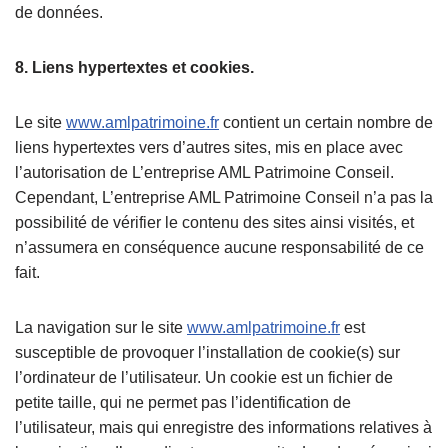
de données.
8. Liens hypertextes et cookies.
Le site
www.amlpatrimoine.fr
contient un certain nombre de
liens hypertextes vers d’autres sites, mis en place avec
l’autorisation de L’entreprise AML Patrimoine Conseil.
Cependant, L’entreprise AML Patrimoine Conseil n’a pas la
possibilité de vérifier le contenu des sites ainsi visités, et
n’assumera en conséquence aucune responsabilité de ce
fait.
La navigation sur le site
www.amlpatrimoine.fr
est
susceptible de provoquer l’installation de cookie(s) sur
l’ordinateur de l’utilisateur. Un cookie est un fichier de
petite taille, qui ne permet pas l’identification de
l’utilisateur, mais qui enregistre des informations relatives à