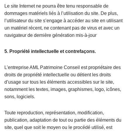
Le site Internet ne pourra être tenu responsable de
dommages matériels liés à l’utilisation du site. De plus,
l’utilisateur du site s’engage à accéder au site en utilisant
un matériel récent, ne contenant pas de virus et avec un
navigateur de dernière génération mis-à-jour
5. Propriété intellectuelle et contrefaçons.
L’entreprise AML Patrimoine Conseil est propriétaire des
droits de propriété intellectuelle ou détient les droits
d’usage sur tous les éléments accessibles sur le site,
notamment les textes, images, graphismes, logo, icônes,
sons, logiciels.
Toute reproduction, représentation, modification,
publication, adaptation de tout ou partie des éléments du
site, quel que soit le moyen ou le procédé utilisé, est