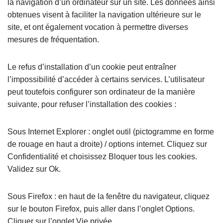
la navigation d’un ordinateur sur un site. Les données ainsi
obtenues visent à faciliter la navigation ultérieure sur le
site, et ont également vocation à permettre diverses
mesures de fréquentation.
Le refus d’installation d’un cookie peut entraîner
l’impossibilité d’accéder à certains services. L’utilisateur
peut toutefois configurer son ordinateur de la manière
suivante, pour refuser l’installation des cookies :
Sous Internet Explorer : onglet outil (pictogramme en forme
de rouage en haut a droite) / options internet. Cliquez sur
Confidentialité et choisissez Bloquer tous les cookies.
Validez sur Ok.
Sous Firefox : en haut de la fenêtre du navigateur, cliquez
sur le bouton Firefox, puis aller dans l’onglet Options.
Cliquer sur l’onglet Vie privée.