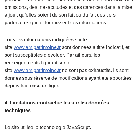
omissions, des inexactitudes et des carences dans la mise
à jour, qu’elles soient de son fait ou du fait des tiers
partenaires qui lui fournissent ces informations.
Tous les informations indiquées sur le
site
www.amlpatrimoine.fr
sont données à titre indicatif, et
sont susceptibles d’évoluer. Par ailleurs, les
renseignements figurant sur le
site
www.amlpatrimoine.fr
ne sont pas exhaustifs. Ils sont
donnés sous réserve de modifications ayant été apportées
depuis leur mise en ligne.
4. Limitations contractuelles sur les données
techniques.
Le site utilise la technologie JavaScript.