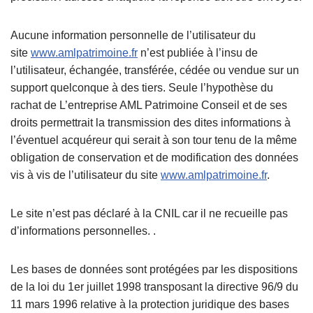
Aucune information personnelle de l’utilisateur du
site
www.amlpatrimoine.fr
n’est publiée à l’insu de
l’utilisateur, échangée, transférée, cédée ou vendue sur un
support quelconque à des tiers. Seule l’hypothèse du
rachat de L’entreprise AML Patrimoine Conseil et de ses
droits permettrait la transmission des dites informations à
l’éventuel acquéreur qui serait à son tour tenu de la même
obligation de conservation et de modification des données
vis à vis de l’utilisateur du site
www.amlpatrimoine.fr
.
Le site n’est pas déclaré à la CNIL car il ne recueille pas
d’informations personnelles. .
Les bases de données sont protégées par les dispositions
de la loi du 1er juillet 1998 transposant la directive 96/9 du
11 mars 1996 relative à la protection juridique des bases