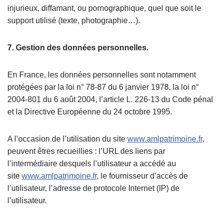
injurieux, diffamant, ou pornographique, quel que soit le
support utilisé (texte, photographie…).
7. Gestion des données personnelles.
En France, les données personnelles sont notamment
protégées par la loi n° 78-87 du 6 janvier 1978, la loi n°
2004-801 du 6 août 2004, l’article L. 226-13 du Code pénal
et la Directive Européenne du 24 octobre 1995.
A l’occasion de l’utilisation du site
www.amlpatrimoine.fr
,
peuvent êtres recueillies : l’URL des liens par
l’intermédiaire desquels l’utilisateur a accédé au
site
www.amlpatrimoine.fr
, le fournisseur d’accès de
l’utilisateur, l’adresse de protocole Internet (IP) de
l’utilisateur.