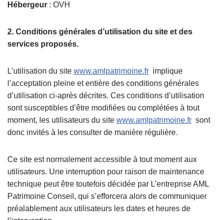
Hébergeur
: OVH
2. Conditions générales d’utilisation du site et des
services proposés.
L’utilisation du site
www.amlpatrimoine.fr
implique
l’acceptation pleine et entière des conditions générales
d’utilisation ci-après décrites. Ces conditions d’utilisation
sont susceptibles d’être modifiées ou complétées à tout
moment, les utilisateurs du site
www.amlpatrimoine.fr
sont
donc invités à les consulter de manière régulière.
Ce site est normalement accessible à tout moment aux
utilisateurs. Une interruption pour raison de maintenance
technique peut être toutefois décidée par L’entreprise AML
Patrimoine Conseil, qui s’efforcera alors de communiquer
préalablement aux utilisateurs les dates et heures de