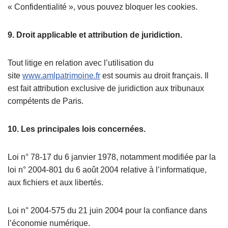
« Confidentialité », vous pouvez bloquer les cookies.
9. Droit applicable et attribution de juridiction.
Tout litige en relation avec l’utilisation du
site
www.amlpatrimoine.fr
est soumis au droit français. Il
est fait attribution exclusive de juridiction aux tribunaux
compétents de Paris.
10. Les principales lois concernées.
Loi n° 78-17 du 6 janvier 1978, notamment modifiée par la
loi n° 2004-801 du 6 août 2004 relative à l’informatique,
aux fichiers et aux libertés.
Loi n° 2004-575 du 21 juin 2004 pour la confiance dans
l’économie numérique.