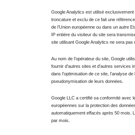
Google Analytics est utilisé exclusivement 
troncature et exclu de ce fait une référenc
de l’Union européenne ou dans un autre Et
IP entière du visiteur du site sera transmi
site utilisant Google Analytics ne sera p
Au nom de l’opérateur du site, Google utilise
fournir d’autres sites et d’autres services 
dans l’optimisation de ce site, l’analyse de 
pseudonymisation de leurs données.
Google LLC a certifié sa conformité avec 
européennes sur la protection des données.
automatiquement effacés après 50 mois. La
par mois.