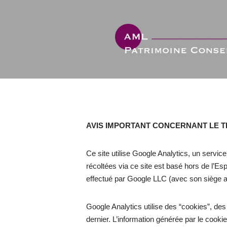
Aller
au
contenu
AVIS IMPORTANT CONCERNANT LE 
Ce site utilise Google Analytics, un servic
récoltées via ce site est basé hors de l’
effectué par Google LLC (avec son siège 
Google Analytics utilise des “cookies”, des f
dernier. L’information générée par le cookie